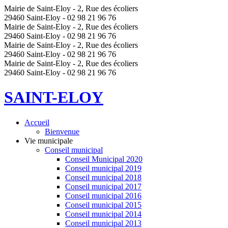
Mairie de Saint-Eloy - 2, Rue des écoliers
29460 Saint-Eloy - 02 98 21 96 76
Mairie de Saint-Eloy - 2, Rue des écoliers
29460 Saint-Eloy - 02 98 21 96 76
Mairie de Saint-Eloy - 2, Rue des écoliers
29460 Saint-Eloy - 02 98 21 96 76
Mairie de Saint-Eloy - 2, Rue des écoliers
29460 Saint-Eloy - 02 98 21 96 76
SAINT-ELOY
Accueil
Bienvenue
Vie municipale
Conseil municipal
Conseil Municipal 2020
Conseil municipal 2019
Conseil municipal 2018
Conseil municipal 2017
Conseil municipal 2016
Conseil municipal 2015
Conseil municipal 2014
Conseil municipal 2013