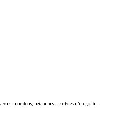
 diverses : dominos, pétanques …suivies d’un goûter.