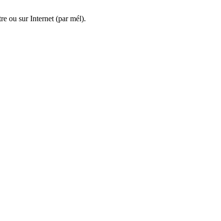
re ou sur Internet (par mél).