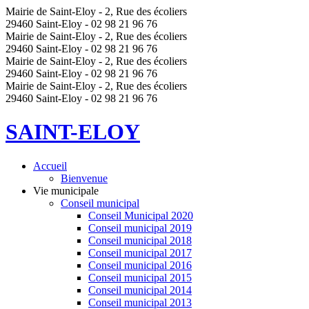
Mairie de Saint-Eloy - 2, Rue des écoliers
29460 Saint-Eloy - 02 98 21 96 76
Mairie de Saint-Eloy - 2, Rue des écoliers
29460 Saint-Eloy - 02 98 21 96 76
Mairie de Saint-Eloy - 2, Rue des écoliers
29460 Saint-Eloy - 02 98 21 96 76
Mairie de Saint-Eloy - 2, Rue des écoliers
29460 Saint-Eloy - 02 98 21 96 76
SAINT-ELOY
Accueil
Bienvenue
Vie municipale
Conseil municipal
Conseil Municipal 2020
Conseil municipal 2019
Conseil municipal 2018
Conseil municipal 2017
Conseil municipal 2016
Conseil municipal 2015
Conseil municipal 2014
Conseil municipal 2013