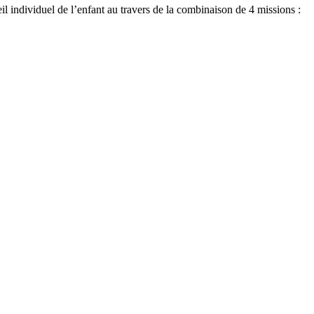
 individuel de l’enfant au travers de la combinaison de 4 missions :