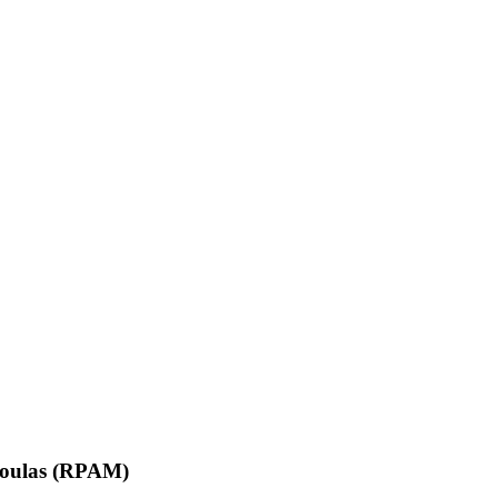
Daoulas (RPAM)