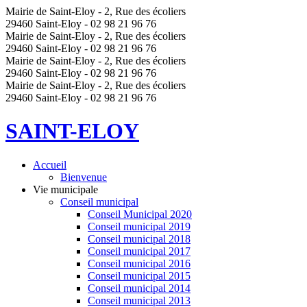
Mairie de Saint-Eloy - 2, Rue des écoliers
29460 Saint-Eloy - 02 98 21 96 76
Mairie de Saint-Eloy - 2, Rue des écoliers
29460 Saint-Eloy - 02 98 21 96 76
Mairie de Saint-Eloy - 2, Rue des écoliers
29460 Saint-Eloy - 02 98 21 96 76
Mairie de Saint-Eloy - 2, Rue des écoliers
29460 Saint-Eloy - 02 98 21 96 76
SAINT-ELOY
Accueil
Bienvenue
Vie municipale
Conseil municipal
Conseil Municipal 2020
Conseil municipal 2019
Conseil municipal 2018
Conseil municipal 2017
Conseil municipal 2016
Conseil municipal 2015
Conseil municipal 2014
Conseil municipal 2013