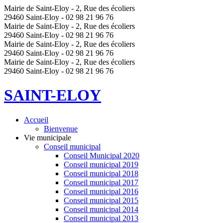
Mairie de Saint-Eloy - 2, Rue des écoliers
29460 Saint-Eloy - 02 98 21 96 76
Mairie de Saint-Eloy - 2, Rue des écoliers
29460 Saint-Eloy - 02 98 21 96 76
Mairie de Saint-Eloy - 2, Rue des écoliers
29460 Saint-Eloy - 02 98 21 96 76
Mairie de Saint-Eloy - 2, Rue des écoliers
29460 Saint-Eloy - 02 98 21 96 76
SAINT-ELOY
Accueil
Bienvenue
Vie municipale
Conseil municipal
Conseil Municipal 2020
Conseil municipal 2019
Conseil municipal 2018
Conseil municipal 2017
Conseil municipal 2016
Conseil municipal 2015
Conseil municipal 2014
Conseil municipal 2013