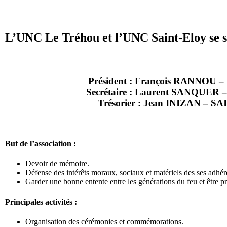
L’UNC Le Tréhou et l’UNC Saint-Eloy se s
Président : François RANNOU 
Secrétaire : Laurent SANQUE
Trésorier : Jean INIZAN – 
But de l’association :
Devoir de mémoire.
Défense des intérêts moraux, sociaux et matériels des ses adhéren
Garder une bonne entente entre les générations du feu et être pré
Principales activités :
Organisation des cérémonies et commémorations.