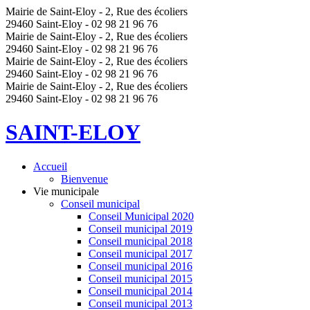
Mairie de Saint-Eloy - 2, Rue des écoliers
29460 Saint-Eloy - 02 98 21 96 76
Mairie de Saint-Eloy - 2, Rue des écoliers
29460 Saint-Eloy - 02 98 21 96 76
Mairie de Saint-Eloy - 2, Rue des écoliers
29460 Saint-Eloy - 02 98 21 96 76
Mairie de Saint-Eloy - 2, Rue des écoliers
29460 Saint-Eloy - 02 98 21 96 76
SAINT-ELOY
Accueil
Bienvenue
Vie municipale
Conseil municipal
Conseil Municipal 2020
Conseil municipal 2019
Conseil municipal 2018
Conseil municipal 2017
Conseil municipal 2016
Conseil municipal 2015
Conseil municipal 2014
Conseil municipal 2013