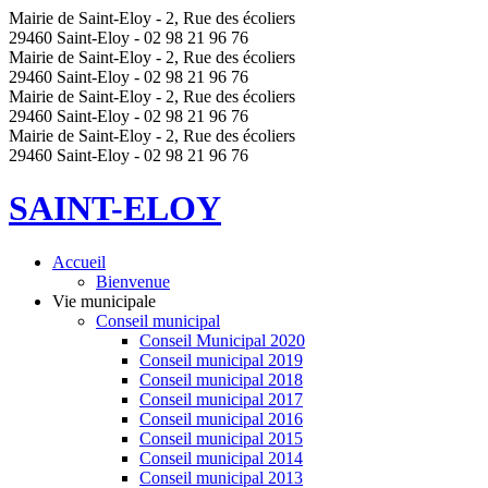
Mairie de Saint-Eloy - 2, Rue des écoliers
29460 Saint-Eloy - 02 98 21 96 76
Mairie de Saint-Eloy - 2, Rue des écoliers
29460 Saint-Eloy - 02 98 21 96 76
Mairie de Saint-Eloy - 2, Rue des écoliers
29460 Saint-Eloy - 02 98 21 96 76
Mairie de Saint-Eloy - 2, Rue des écoliers
29460 Saint-Eloy - 02 98 21 96 76
SAINT-ELOY
Accueil
Bienvenue
Vie municipale
Conseil municipal
Conseil Municipal 2020
Conseil municipal 2019
Conseil municipal 2018
Conseil municipal 2017
Conseil municipal 2016
Conseil municipal 2015
Conseil municipal 2014
Conseil municipal 2013