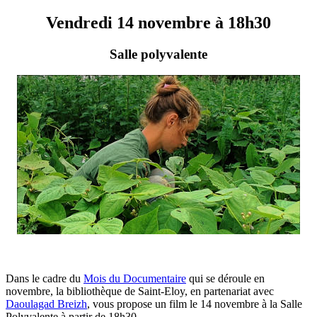
Vendredi 14 novembre à 18h30
Salle polyvalente
Dans le cadre du
Mois du Documentaire
qui se déroule en
novembre, la bibliothèque de Saint-Eloy, en partenariat avec
Daoulagad Breizh
, vous propose un film le 14 novembre à la Salle
Polyvalente à partir de 18h30.