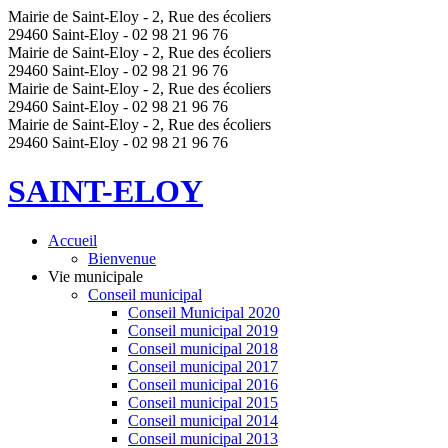
Mairie de Saint-Eloy - 2, Rue des écoliers
29460 Saint-Eloy - 02 98 21 96 76
Mairie de Saint-Eloy - 2, Rue des écoliers
29460 Saint-Eloy - 02 98 21 96 76
Mairie de Saint-Eloy - 2, Rue des écoliers
29460 Saint-Eloy - 02 98 21 96 76
Mairie de Saint-Eloy - 2, Rue des écoliers
29460 Saint-Eloy - 02 98 21 96 76
SAINT-ELOY
Accueil
Bienvenue
Vie municipale
Conseil municipal
Conseil Municipal 2020
Conseil municipal 2019
Conseil municipal 2018
Conseil municipal 2017
Conseil municipal 2016
Conseil municipal 2015
Conseil municipal 2014
Conseil municipal 2013