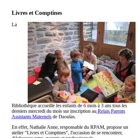
Livres et Comptines
La
Bibliothèque accueille les enfants de 6 mois à 3 ans tous les
derniers mercredi du mois sur inscription au
Relais Parents
Assistants Maternels
de Daoulas.
En effet, Nathalie Anne, responsable du RPAM, propose un
atelier "Livres et Comptines", l'occasion de se rencontrer,