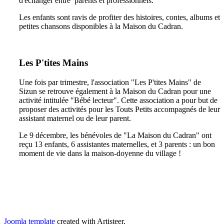
d'échanger entre parents et professionnels.
Les enfants sont ravis de profiter des histoires, contes, albums et
petites chansons disponibles à la Maison du Cadran.
Les P'tites Mains
Une fois par trimestre, l'association "Les P'tites Mains" de
Sizun se retrouve également à la Maison du Cadran pour une
activité intitulée "Bébé lecteur". Cette association a pour but de
proposer des activités pour les Touts Petits accompagnés de leur
assistant maternel ou de leur parent.
Le 9 décembre, les bénévoles de "La Maison du Cadran" ont
reçu 13 enfants, 6 assistantes maternelles, et 3 parents : un bon
moment de vie dans la maison-doyenne du village !
Joomla template
created with Artisteer.