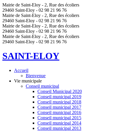
Mairie de Saint-Eloy - 2, Rue des écoliers
29460 Saint-Eloy - 02 98 21 96 76
Mairie de Saint-Eloy - 2, Rue des écoliers
29460 Saint-Eloy - 02 98 21 96 76
Mairie de Saint-Eloy - 2, Rue des écoliers
29460 Saint-Eloy - 02 98 21 96 76
Mairie de Saint-Eloy - 2, Rue des écoliers
29460 Saint-Eloy - 02 98 21 96 76
SAINT-ELOY
Accueil
Bienvenue
Vie municipale
Conseil municipal
Conseil Municipal 2020
Conseil municipal 2019
Conseil municipal 2018
Conseil municipal 2017
Conseil municipal 2016
Conseil municipal 2015
Conseil municipal 2014
Conseil municipal 2013